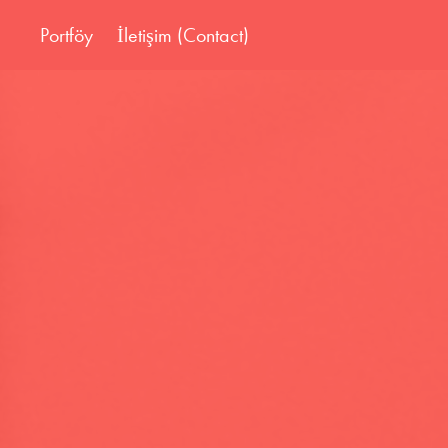
Portföy
İletişim (Contact)