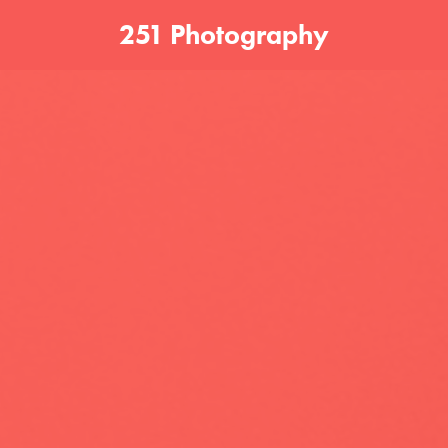
251 Photography